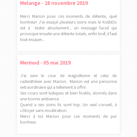
Melange - 28 novembre 2019
Merci Marion pour ces moments de détente, quel
bonheur! J'ai essayé plusieurs soins mais le KoBiDo
est à tester absolument... un massage facial qui
provoque ensuite une détente totale, enfin bref, il faut
tout essayer...
Mermod - 05 mai 2019
J'ai suivi le cour de magnétisme et celui de
radiesthésie avec Marion. Marion est une personne
extraordinaire qui a tellement à offrir.
Ses cours sont ludiques et bien ficelés, donnés dans
une bonne ambiance.
Quand a ses soins ils sont top. Un seul conseil, à
côtoyer sans modération.
Merci à toi Marion pour ces moments de pur
bonheur.