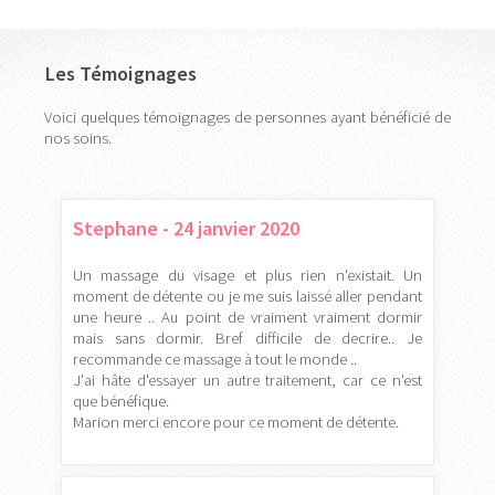
Les Témoignages
Voici quelques témoignages de personnes ayant bénéficié de
nos soins.
Stephane - 24 janvier 2020
Un massage du visage et plus rien n'existait. Un
moment de détente ou je me suis laissé aller pendant
une heure .. Au point de vraiment vraiment dormir
mais sans dormir. Bref difficile de decrire.. Je
recommande ce massage à tout le monde ..
J'ai hâte d'essayer un autre traitement, car ce n'est
que bénéfique.
Marion merci encore pour ce moment de détente.