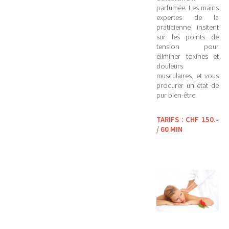
parfumée. Les mains
expertes de la
praticienne insitent
sur les points de
tension pour
éliminer toxines et
douleurs
musculaires, et vous
procurer un état de
pur bien-être.
TARIFS : CHF 150.-
/ 60 MIN