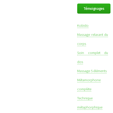
Témoignages
Kobido
Massage relaxant du
corps
Soin complet du
dos
Massage 5 éléments
Métamorphone
complète
Technique
métaphorphique